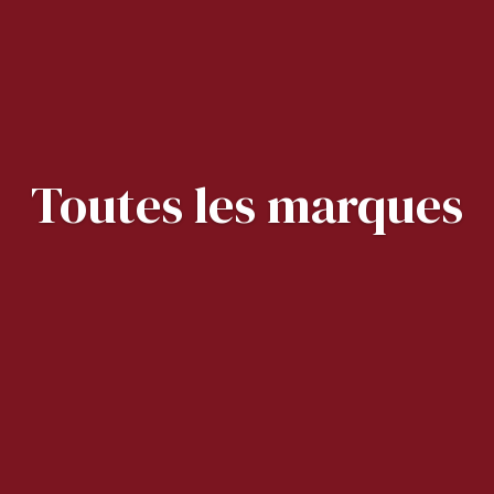
Toutes les marques