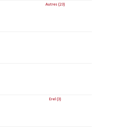
Autres (23)
Erel (3)