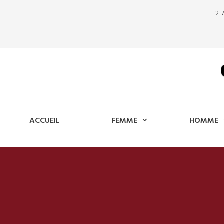
2 
ACCUEIL
FEMME
HOMME