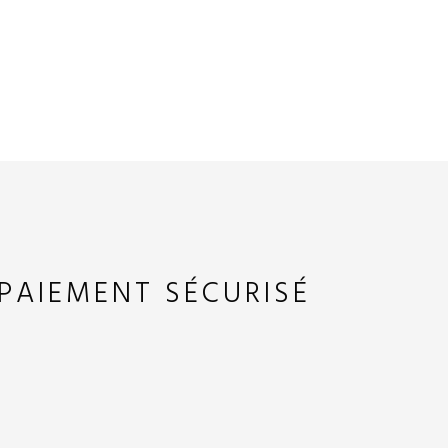
PAIEMENT SÉCURISÉ