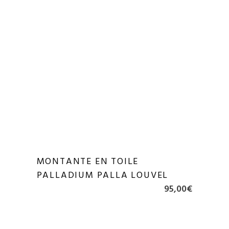
MONTANTE EN TOILE
PALLADIUM PALLA LOUVEL
95,00
€