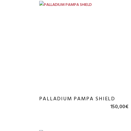
PALLADIUM PAMPA SHIELD
150,00
€