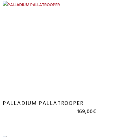
PALLADIUM PALLATROOPER
169,00
€