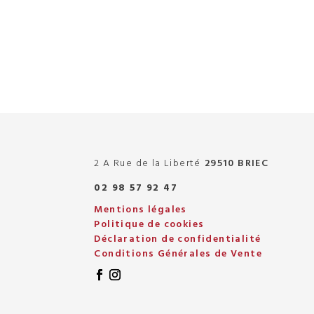
2 A Rue de la Liberté
29510 BRIEC
02 98 57 92 47
Mentions légales
Politique de cookies
Déclaration de confidentialité
Conditions Générales de Vente