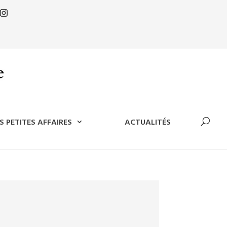
S PETITES AFFAIRES
ACTUALITÉS