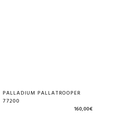
PALLADIUM PALLATROOPER
77200
160,00
€