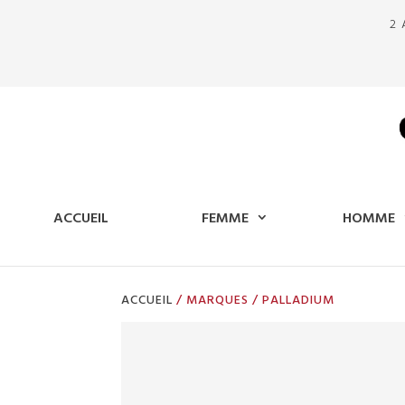
2 
ACCUEIL
FEMME
HOMME
ACCUEIL
/ MARQUES / PALLADIUM