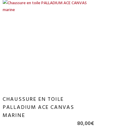
CHAUSSURE EN TOILE
PALLADIUM ACE CANVAS
MARINE
80,00
€