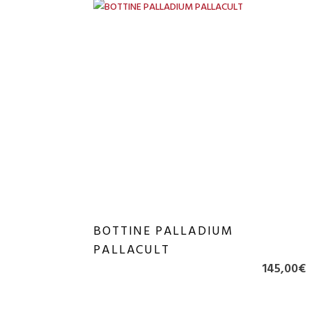
BOTTINE PALLADIUM
PALLACULT
145,00
€