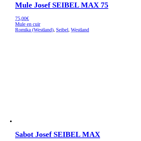
Mule Josef SEIBEL MAX 75
75,00
€
Mule en cuir
Romika (Westland)
,
Seibel
,
Westland
Sabot Josef SEIBEL MAX