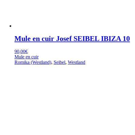
Mule en cuir Josef SEIBEL IBIZA 10
90,00
€
Mule en cuir
Romika (Westland)
,
Seibel
,
Westland