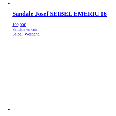
Sandale Josef SEIBEL EMERIC 06
100,00
€
Sandale en cuir
Seibel
,
Westland