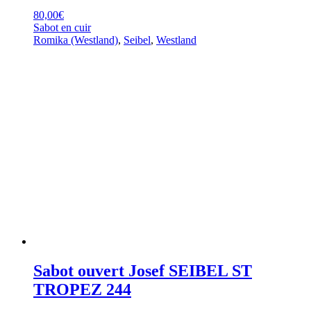
80,00
€
Sabot en cuir
Romika (Westland)
,
Seibel
,
Westland
Sabot ouvert Josef SEIBEL ST
TROPEZ 244