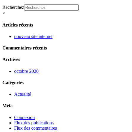
Recherchez
×
Articles récents
nouveau site internet
Commentaires récents
Archives
octobre 2020
Catégories
Actualité
Méta
Connexion
Flux des publications
Flux des commentaires