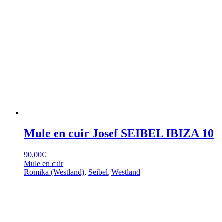
Mule en cuir Josef SEIBEL IBIZA 10
90,00
€
Mule en cuir
Romika (Westland)
,
Seibel
,
Westland