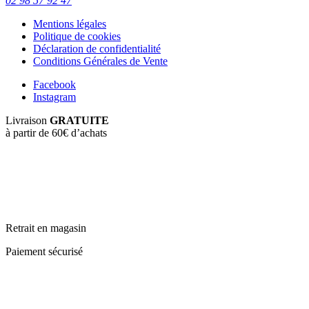
02 98 57 92 47
Mentions légales
Politique de cookies
Déclaration de confidentialité
Conditions Générales de Vente
Facebook
Instagram
Livraison
GRATUITE
à partir de 60€ d’achats
Retrait en magasin
Paiement sécurisé