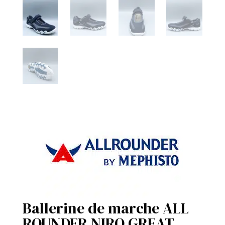
Ballerine de marche ALL
ROUNDER NIRO GREAT