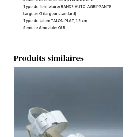
Type de fermeture:
BANDE AUTO-AGRIPPANTE
Largeur:
G (largeur standard)
Type de talon:
TALON PLAT, 1.5 cm
Semelle Amovible:
OUI
Produits similaires