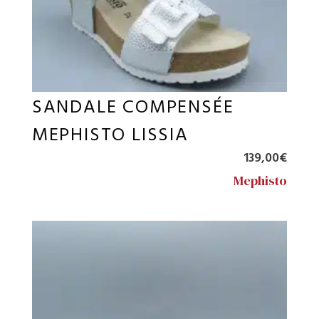
SANDALE COMPENSÉE
MEPHISTO LISSIA
139,00
€
Mephisto