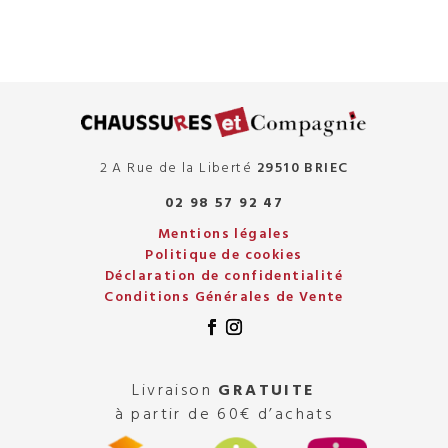
2 A Rue de la Liberté
29510 BRIEC
02 98 57 92 47
Mentions légales
Politique de cookies
Déclaration de confidentialité
Conditions Générales de Vente
Livraison
GRATUITE
à partir de 60€ d’achats