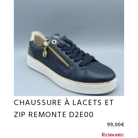
CHAUSSURE À LACETS ET
ZIP REMONTE D2E00
99,00
€
Remonte