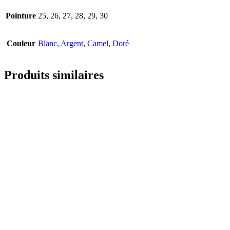
Pointure
25, 26, 27, 28, 29, 30
Couleur
Blanc, Argent
,
Camel, Doré
Produits similaires