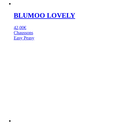
BLUMOO LOVELY
42,00
€
Chaussons
Easy Peasy