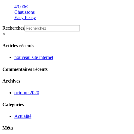
49,00
€
Chaussons
Easy Peasy
Recherchez
×
Articles récents
nouveau site internet
Commentaires récents
Archives
octobre 2020
Catégories
Actualité
Méta