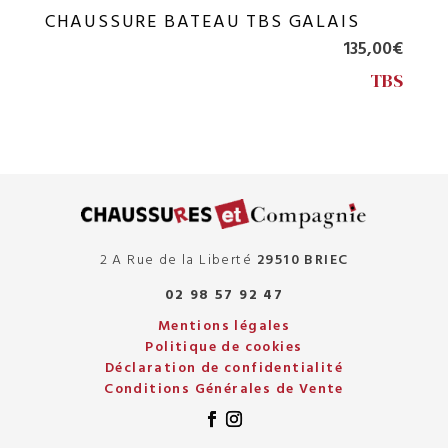
CHAUSSURE BATEAU TBS GALAIS
135,00
€
TBS
2 A Rue de la Liberté
29510 BRIEC
02 98 57 92 47
Mentions légales
Politique de cookies
Déclaration de confidentialité
Conditions Générales de Vente