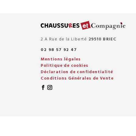
2 A Rue de la Liberté
29510 BRIEC
02 98 57 92 47
Mentions légales
Politique de cookies
Déclaration de confidentialité
Conditions Générales de Vente