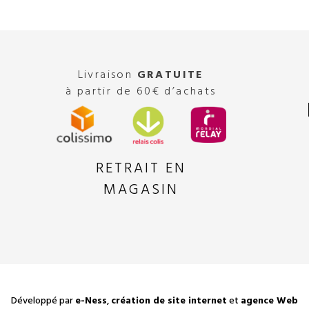
Livraison
GRATUITE
à partir de 60€ d’achats
RETRAIT EN
MAGASIN
Développé par
e-Ness
,
création de site internet
et
agence Web