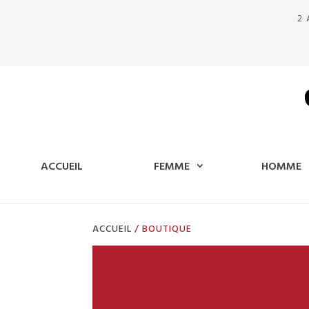
2 
ACCUEIL
FEMME
HOMME
ACCUEIL
/ BOUTIQUE