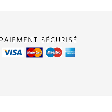
PAIEMENT SÉCURISÉ