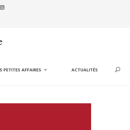
S PETITES AFFAIRES
ACTUALITÉS