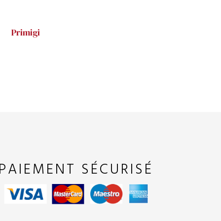
Primigi
PAIEMENT SÉCURISÉ