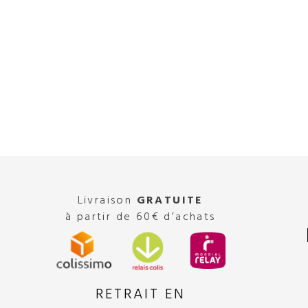
Livraison
GRATUITE
à partir de 60€ d’achats
RETRAIT EN