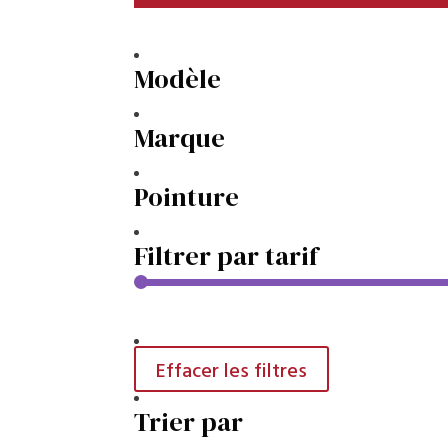
Modèle
Marque
Pointure
Filtrer par tarif
Effacer les filtres
Trier par