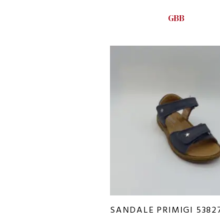
GBB
SANDALE PRIMIGI 5382