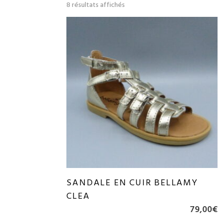
8 résultats affichés
SANDALE EN CUIR BELLAMY
CLEA
79,00
€