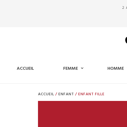
2 
ACCUEIL
FEMME
HOMME
ACCUEIL
/
ENFANT
/ ENFANT FILLE