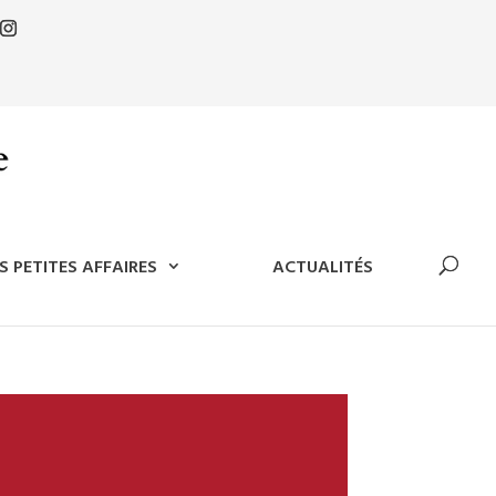
S PETITES AFFAIRES
ACTUALITÉS