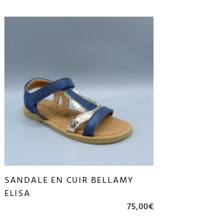
SANDALE EN CUIR BELLAMY
ELISA
75,00
€