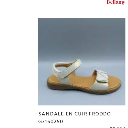
Bellamy
SANDALE EN CUIR FRODDO
G3150250