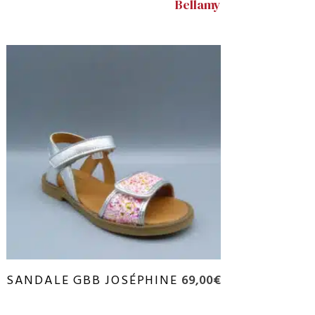
Bellamy
SANDALE GBB JOSÉPHINE
69,00
€