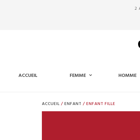
2 
ACCUEIL
FEMME
HOMME
ACCUEIL
/
ENFANT
/ ENFANT FILLE