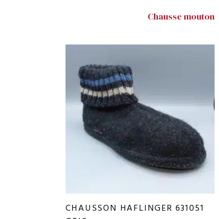
Chausse mouton
CHAUSSON HAFLINGER 631051