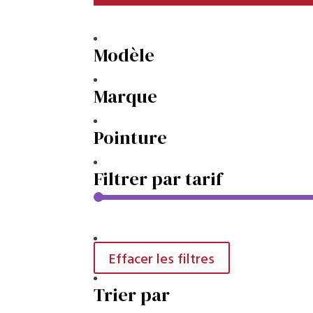
Modèle
Marque
Pointure
Filtrer par tarif
Effacer les filtres
Trier par