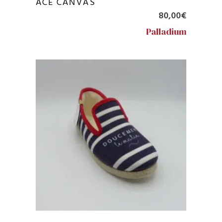
ACE CANVAS
80,00
€
Palladium