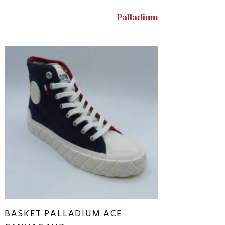
Palladium
BASKET PALLADIUM ACE