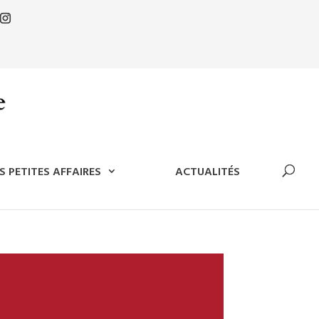
S PETITES AFFAIRES
ACTUALITÉS