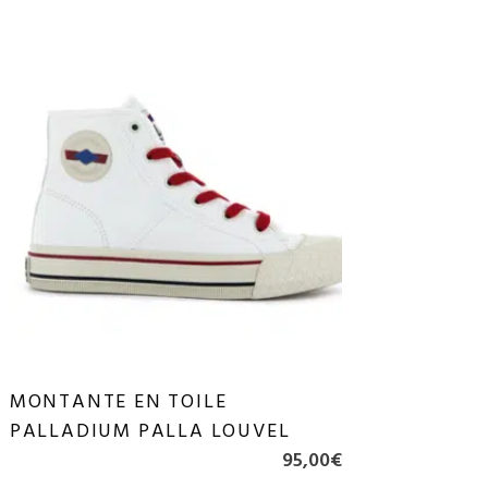
MONTANTE EN TOILE
PALLADIUM PALLA LOUVEL
95,00
€