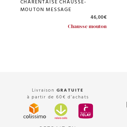
CHARENTAISE CHAUSSE-
MOUTON MESSAGE
46,00
€
Chausse mouton
Livraison
GRATUITE
à partir de 60€ d’achats