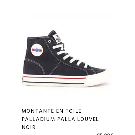
MONTANTE EN TOILE
PALLADIUM PALLA LOUVEL
NOIR