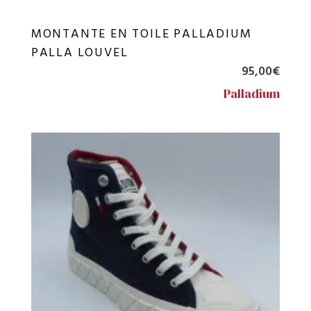
MONTANTE EN TOILE PALLADIUM
PALLA LOUVEL
95,00
€
Palladium