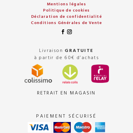
Mentions légales
Politique de cookies
Déclaration de confidentialité
Conditions Générales de Vente
Livraison
GRATUITE
à partir de 60€ d’achats
RETRAIT EN MAGASIN
PAIEMENT SÉCURISÉ