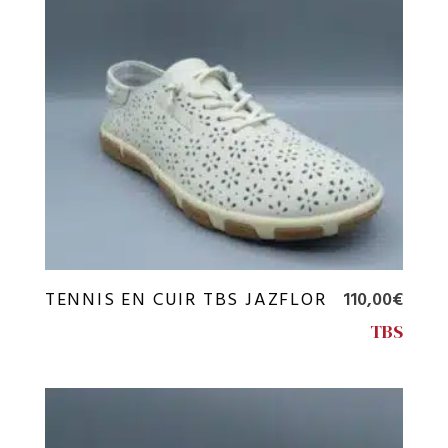
TENNIS EN CUIR TBS JAZFLOR
110,00
€
TBS