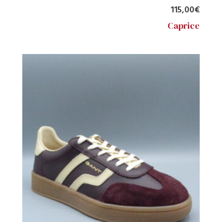
115,00
€
Caprice