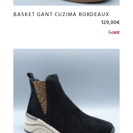
BASKET GANT CUZIMA BORDEAUX
129,00
€
Gant