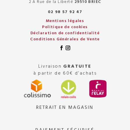
2 A Rue de la Liberté
29510 BRIEC
02 98 57 92 47
Mentions légales
Politique de cookies
Déclaration de confidentialité
Conditions Générales de Vente
Livraison
GRATUITE
à partir de 60€ d’achats
RETRAIT EN MAGASIN
PAIEMENT SÉCURISÉ