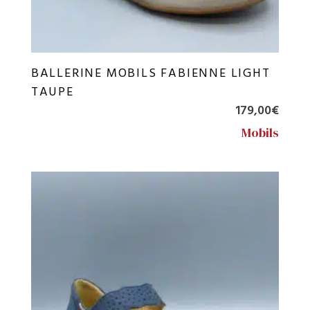
BALLERINE MOBILS FABIENNE LIGHT
TAUPE
179,00
€
Mobils