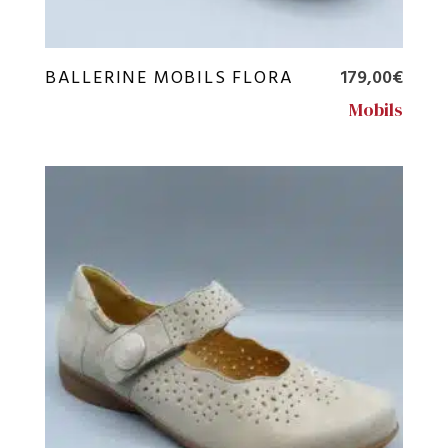
BALLERINE MOBILS FLORA
179,00
€
Mobils