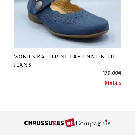
MOBILS BALLERINE FABIENNE BLEU
JEANS
179,00
€
Mobils