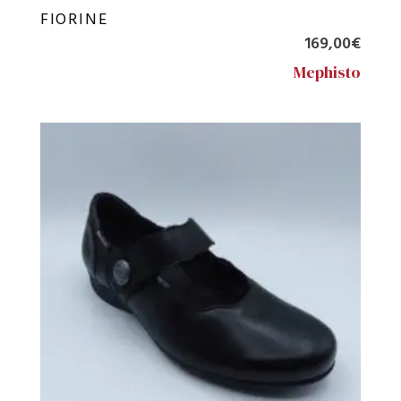
FIORINE
169,00
€
Mephisto