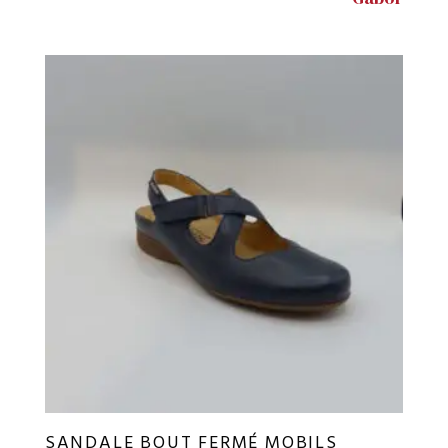
SANDALE BOUT FERMÉ MOBILS